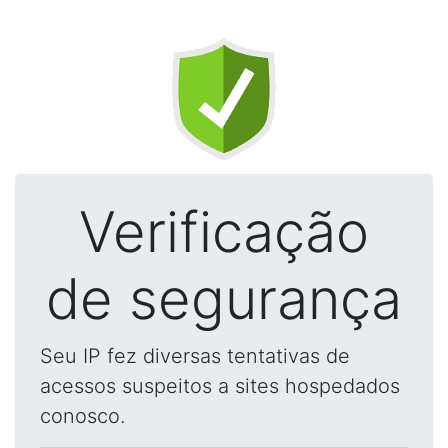
Verificação
de segurança
Seu IP fez diversas tentativas de
acessos suspeitos a sites hospedados
conosco.