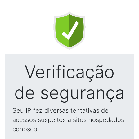
Verificação
de segurança
Seu IP fez diversas tentativas de
acessos suspeitos a sites hospedados
conosco.